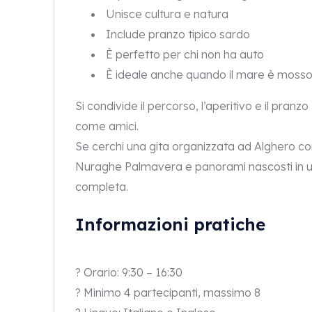
Unisce cultura e natura
Include pranzo tipico sardo
È perfetto per chi non ha auto
È ideale anche quando il mare è mosso
Si condivide il percorso, l’aperitivo e il pran
come amici.
Se cerchi una gita organizzata ad Alghero co
Nuraghe Palmavera e panorami nascosti in un 
completa.
Informazioni pratiche
? Orario: 9:30 – 16:30
? Minimo 4 partecipanti, massimo 8