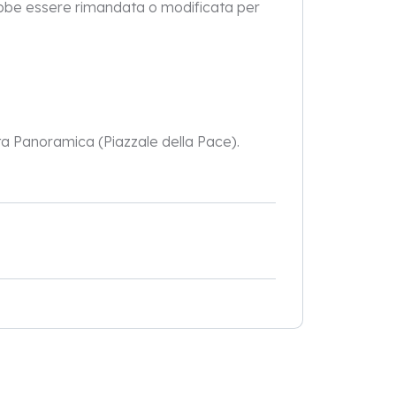
ebbe essere rimandata o modificata per
ota Panoramica (Piazzale della Pace).