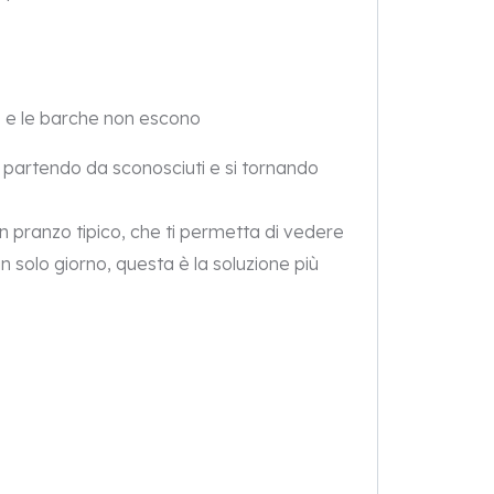
 e le barche non escono
zo partendo da sconosciuti e si tornando
n pranzo tipico, che ti permetta di vedere
solo giorno, questa è la soluzione più