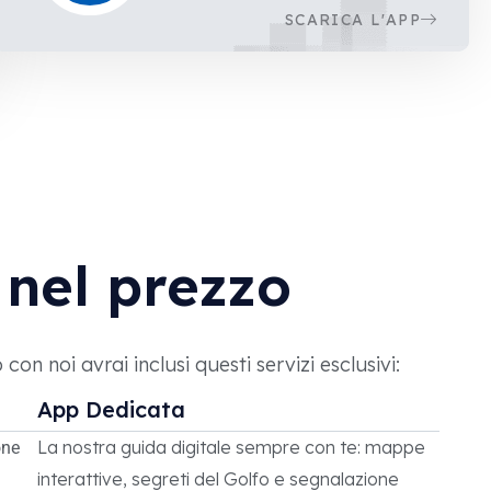
SCARICA L'APP
 nel prezzo
on noi avrai inclusi questi servizi esclusivi:
App Dedicata
La nostra guida digitale sempre con te: mappe
one
interattive, segreti del Golfo e segnalazione