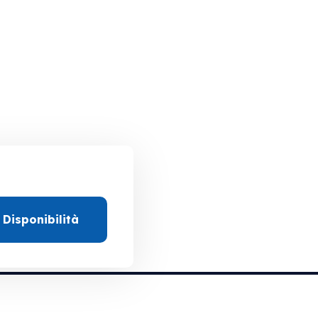
 Disponibilità