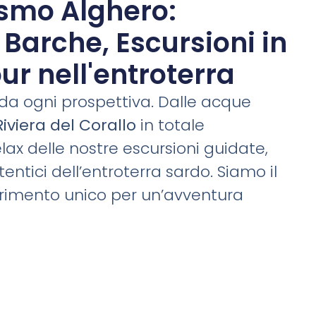
ismo Alghero:
Barche, Escursioni in
ur nell'entroterra
 da ogni prospettiva. Dalle acque
Riviera del Corallo
in totale
lax delle nostre escursioni guidate,
tentici dell’entroterra sardo. Siamo il
ferimento unico per un’avventura