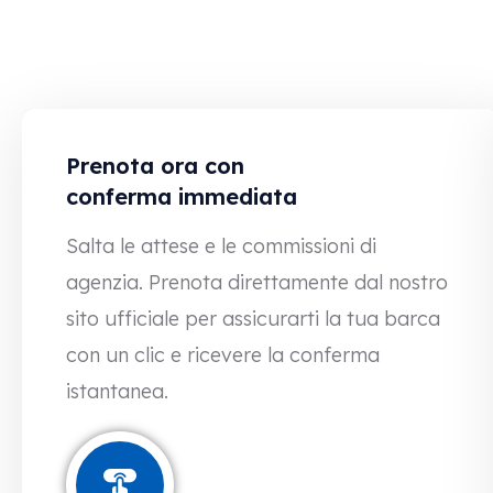
Prenota ora con
conferma immediata
Salta le attese e le commissioni di
agenzia. Prenota direttamente dal nostro
sito ufficiale per assicurarti la tua barca
con un clic e ricevere la conferma
istantanea.