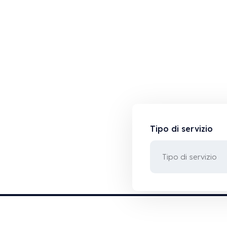
Tipo di servizio