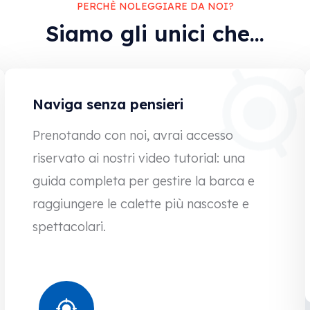
PERCHÈ NOLEGGIARE DA NOI?
Siamo gli unici che...
Naviga senza pensieri
Prenotando con noi, avrai accesso
riservato ai nostri video tutorial: una
guida completa per gestire la barca e
raggiungere le calette più nascoste e
spettacolari.