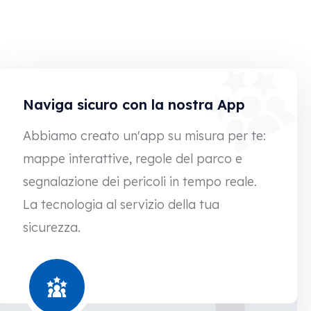
Naviga sicuro con la nostra App
Abbiamo creato un'app su misura per te:
mappe interattive, regole del parco e
segnalazione dei pericoli in tempo reale.
La tecnologia al servizio della tua
sicurezza.